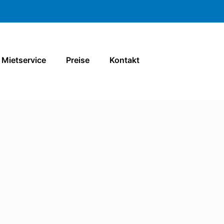
Mietservice
Preise
Kontakt