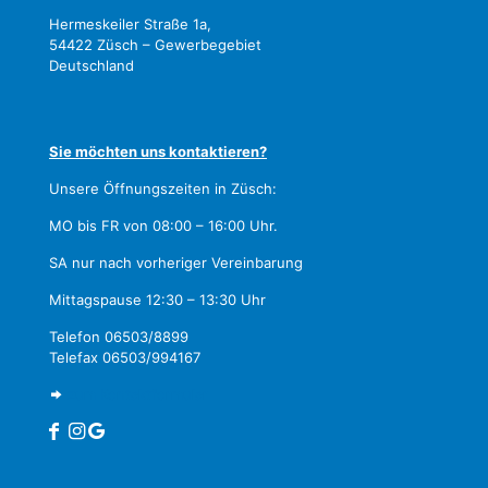
Hermeskeiler Straße 1a,
54422 Züsch – Gewerbegebiet
Deutschland
Sie möchten uns kontaktieren?
Unsere Öffnungszeiten in Züsch:
MO bis FR von 08:00 – 16:00 Uhr.
SA nur nach vorheriger Vereinbarung
Mittagspause 12:30 – 13:30 Uhr
Telefon 06503/8899
Telefax 06503/994167
zum Kontaktformular