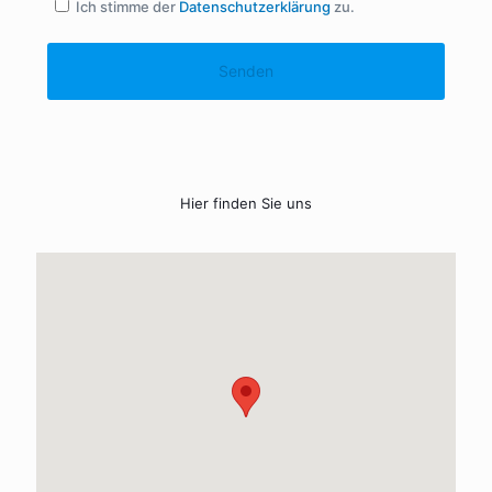
Ich stimme der
Datenschutzerklärung
zu.
Hier finden Sie uns