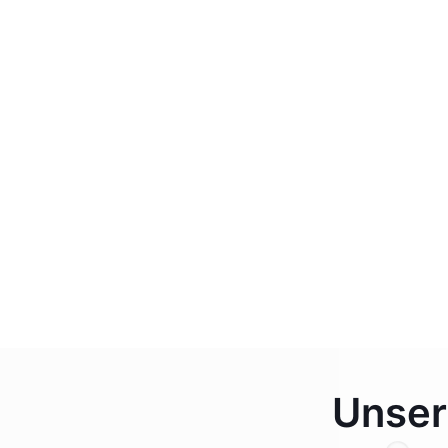
Unser