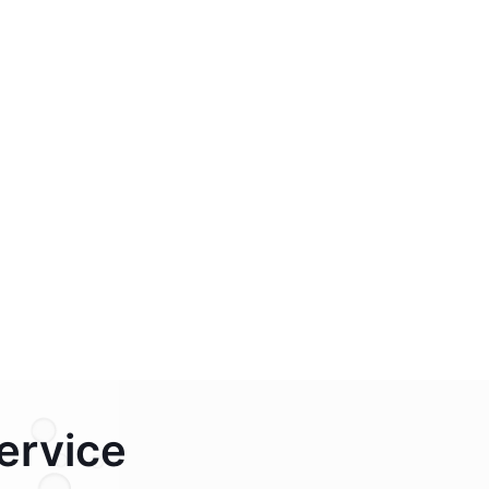
ervice