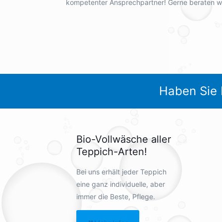
kompetenter Ansprechpartner! Gerne beraten wir
Haben Sie 
Bio-Vollwäsche aller
Teppich-Arten!
Bei uns erhält jeder Teppich
eine ganz individuelle, aber
immer die Beste, Pflege.