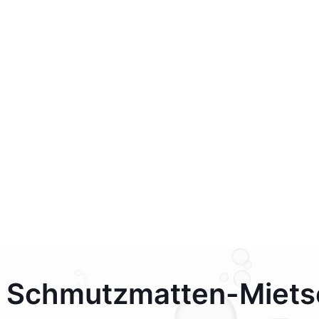
 Schmutzmatten-Miets