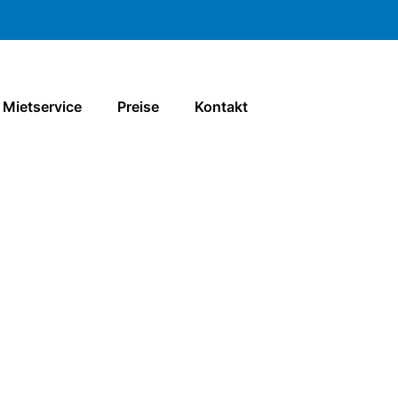
Mietservice
Preise
Kontakt