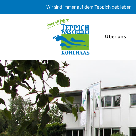
Wir sind immer auf dem Teppich geblieben!
Über uns