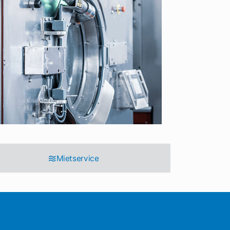
Mietservice