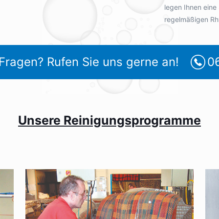
legen Ihnen eine
regelmäßigen Rh
Fragen? Rufen Sie uns gerne an!
0
Unsere Reinigungsprogramme