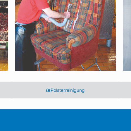
Polsterreinigung