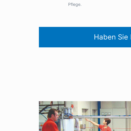
Pflege.
Haben Sie 