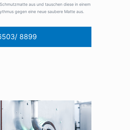
 Schmutzmatte aus und tauschen diese in einem
ythmus gegen eine neue saubere Matte aus.
6503/ 8899