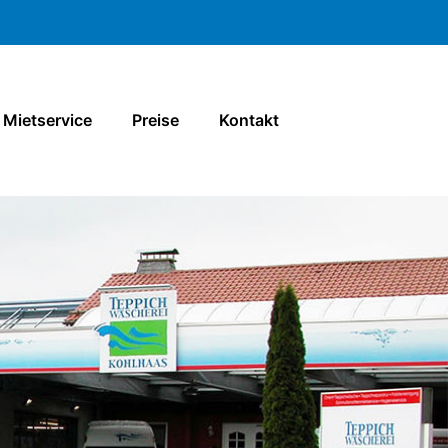
Mietservice
Preise
Kontakt